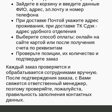
Зайдите в корзину и введите данные
ФИО, адрес, эл.почту и номер
телефона
При доставке Почтой укажите адрес
проживания, при доставке ТК Сдэк -
адрес удобного отделения
Выберите способ оплаты: онлайн на
сайте картой или после получения
счета по реквизитам
Проверьте позиции, их количество и
подтвердите заказ
Каждый заказ проверяется и
обрабатывается сотрудниками вручную.
После подтверждения заказа, с Вами
свяжется ответственный менеджер,
поэтому проверяйте, пожалуйста,
правильность заполнения контактных
данных.