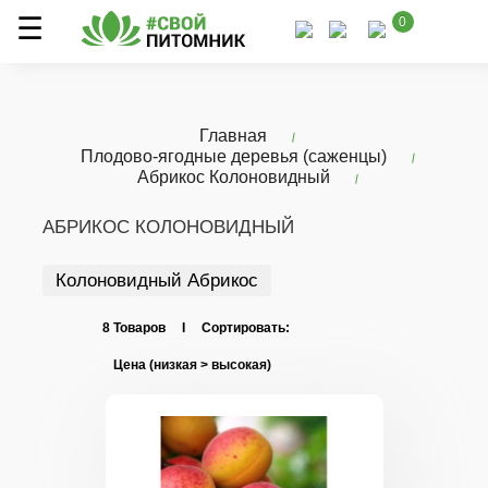
0
Главная
Плодово-ягодные деревья (саженцы)
Абрикос Колоновидный
АБРИКОС КОЛОНОВИДНЫЙ
Колоновидный Абрикос
8 Товаров I Сортировать: