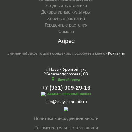
Ягодные кустарники
Декоративные культуры
Хвойные растения
Горшечные растения
Семена
Адрес
Внимание! Закрыто для посещения. Подробнее в меню -
Контакты
г. Новый Уренгой, ул.
Железнодорожная, 68
Другой город
+7 (931) 009-29-16
Заказать обратный звонок
info@svoy-pitomnik.ru
Политика конфиденциальности
Рекомендательные технологии