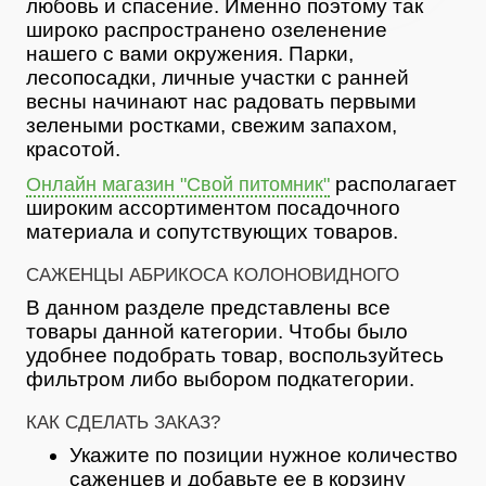
любовь и спасение. Именно поэтому так
широко распространено озеленение
нашего с вами окружения. Парки,
лесопосадки, личные участки с ранней
весны начинают нас радовать первыми
зелеными ростками, свежим запахом,
красотой.
располагает
Онлайн магазин "Свой питомник"
широким ассортиментом посадочного
материала и сопутствующих товаров.
САЖЕНЦЫ АБРИКОСА КОЛОНОВИДНОГО
В данном разделе представлены все
товары данной категории. Чтобы было
удобнее подобрать товар, воспользуйтесь
фильтром либо выбором подкатегории.
КАК СДЕЛАТЬ ЗАКАЗ?
Укажите по позиции нужное количество
саженцев и добавьте ее в корзину