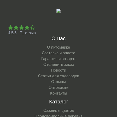
4.5/5 - 71 отзыв
О нас
О питомнике
Доставка и оплата
Гарантия и возврат
Отследить заказ
Новости
Статьи для садоводов
Отзывы
Оптовикам
Контакты
Каталог
Саженцы цветов
Плодово-ягодные деревья