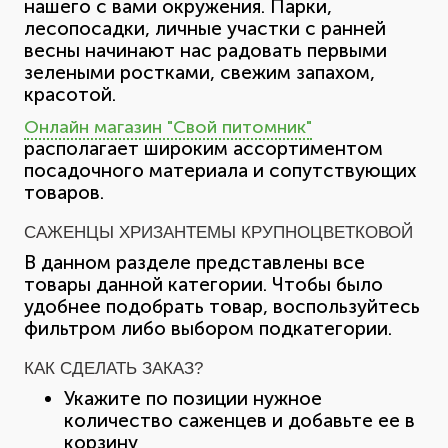
нашего с вами окружения. Парки,
лесопосадки, личные участки с ранней
весны начинают нас радовать первыми
зелеными ростками, свежим запахом,
красотой.
Онлайн магазин "Свой питомник"
располагает широким ассортиментом
посадочного материала и сопутствующих
товаров.
САЖЕНЦЫ ХРИЗАНТЕМЫ КРУПНОЦВЕТКОВОЙ
В данном разделе представлены все
товары данной категории. Чтобы было
удобнее подобрать товар, воспользуйтесь
фильтром либо выбором подкатегории.
КАК СДЕЛАТЬ ЗАКАЗ?
Укажите по позиции нужное
количество саженцев и добавьте ее в
корзину