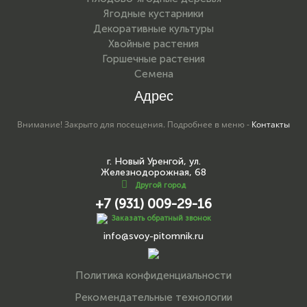
Ягодные кустарники
Декоративные культуры
Хвойные растения
Горшечные растения
Семена
Адрес
Внимание! Закрыто для посещения. Подробнее в меню -
Контакты
г. Новый Уренгой, ул.
Железнодорожная, 68
Другой город
+7 (931) 009-29-16
Заказать обратный звонок
info@svoy-pitomnik.ru
Политика конфиденциальности
Рекомендательные технологии