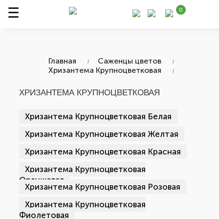
0
Главная
Саженцы цветов
Хризантема Крупноцветковая
ХРИЗАНТЕМА КРУПНОЦВЕТКОВАЯ
Хризантема Крупноцветковая Белая
Хризантема Крупноцветковая Желтая
Хризантема Крупноцветковая Красная
Хризантема Крупноцветковая
Оранжевая
Хризантема Крупноцветковая Розовая
Хризантема Крупноцветковая
Фиолетовая