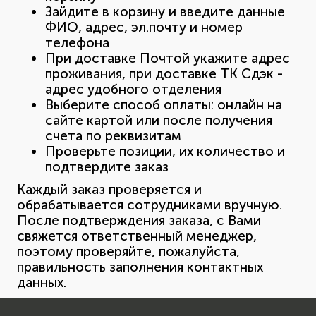
Зайдите в корзину и введите данные
ФИО, адрес, эл.почту и номер
телефона
При доставке Почтой укажите адрес
проживания, при доставке ТК Сдэк -
адрес удобного отделения
Выберите способ оплаты: онлайн на
сайте картой или после получения
счета по реквизитам
Проверьте позиции, их количество и
подтвердите заказ
Каждый заказ проверяется и
обрабатывается сотрудниками вручную.
После подтверждения заказа, с Вами
свяжется ответственный менеджер,
поэтому проверяйте, пожалуйста,
правильность заполнения контактных
данных.