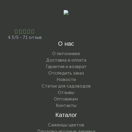
4.5/5 - 71 отзыв
О нас
О питомнике
Доставка и оплата
Гарантия и возврат
Отследить заказ
Новости
Статьи для садоводов
Отзывы
Оптовикам
Контакты
Каталог
Саженцы цветов
Плодово-ягодные деревья