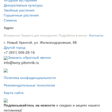
Ягодные кустарники
Декоративные культуры
Хвойные растения
Горшечные растения
Семена
Адрес
Внимание! Закрыто для посещения. Подробнее в меню -
Контакты
г. Новый Уренгой, ул. Железнодорожная, 68
Другой город
+7 (931) 009-29-16
Заказать обратный звонок
info@svoy-pitomnik.ru
Политика конфиденциальности
Рекомендательные технологии
Карта сайта
Подписывайтесь на новости
о скидках и акциях нашего
питомника!