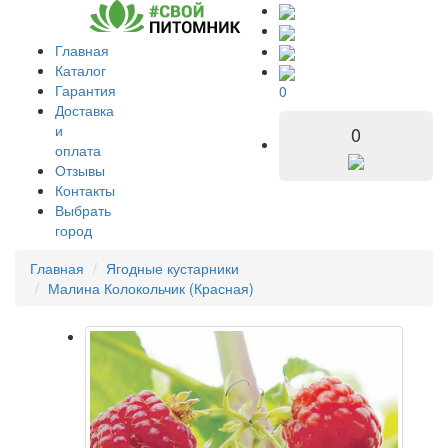
Главная
Каталог
Гарантия
0
Доставка
и
0
оплата
Отзывы
Контакты
Выбрать
город
Главная
Ягодные кустарники
Малина Колокольчик (Красная)