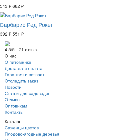
543 ₽
682 ₽
Барбарис Ред Рокет
392 ₽
551 ₽
4.5/5 - 71 отзыв
О нас
О питомнике
Доставка и оплата
Гарантия и возврат
Отследить заказ
Новости
Статьи для садоводов
Отзывы
Оптовикам
Контакты
Каталог
Саженцы цветов
Плодово-ягодные деревья