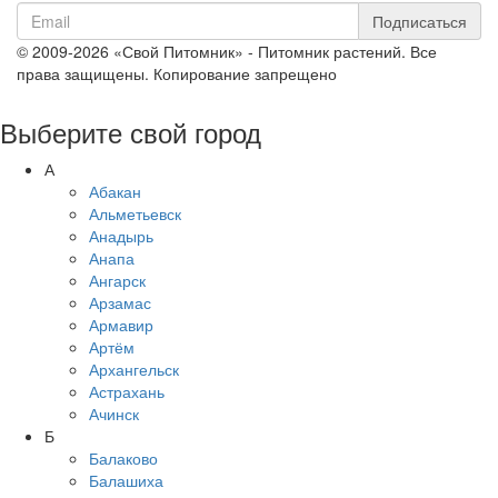
Подписаться
© 2009-2026 «Свой Питомник» - Питомник растений. Все
права защищены. Копирование запрещено
Выберите свой город
А
Абакан
Альметьевск
Анадырь
Анапа
Ангарск
Арзамас
Армавир
Артём
Архангельск
Астрахань
Ачинск
Б
Балаково
Балашиха