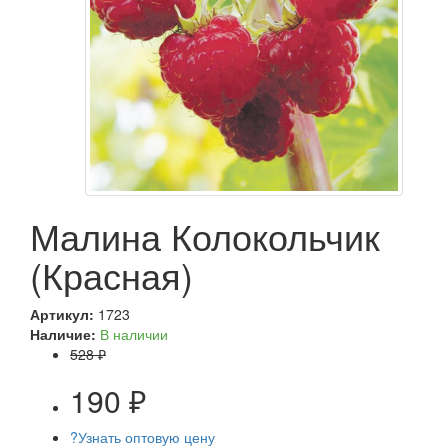
Малина Колокольчик
(Красная)
Артикул:
1723
Наличие:
В наличии
528 ₽
190 ₽
?
Узнать оптовую цену