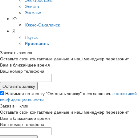
Электросталь
Элиста
Энгельс
Ю
Южно-Сахалинск
Я
Якутск
Ярославль
Заказать звонок
Оставьте свои контактные данные и наш менеджер перезвонит
Вам в ближайшее время
Ваш номер телефона
Нажимая на кнопку "Оставить заявку" я соглашаюсь
с политикой
конфиденциальности
Заказ в 1 клик
Оставьте свои контактные данные и наш менеджер перезвонит
Вам в ближайшее время
Ваш номер телефона