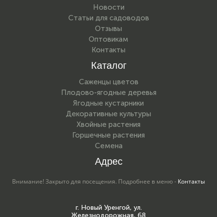
Новости
Статьи для садоводов
Отзывы
Оптовикам
Контакты
Каталог
Саженцы цветов
Плодово-ягодные деревья
Ягодные кустарники
Декоративные культуры
Хвойные растения
Горшечные растения
Семена
Адрес
Внимание! Закрыто для посещения. Подробнее в меню -
Контакты
г. Новый Уренгой, ул.
Железнодорожная, 68