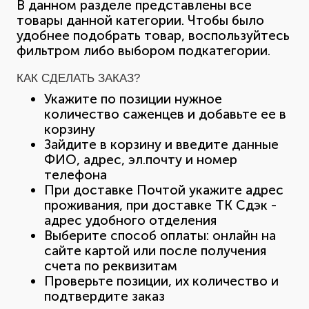
В данном разделе представлены все
товары данной категории. Чтобы было
удобнее подобрать товар, воспользуйтесь
фильтром либо выбором подкатегории.
КАК СДЕЛАТЬ ЗАКАЗ?
Укажите по позиции нужное
количество саженцев и добавьте ее в
корзину
Зайдите в корзину и введите данные
ФИО, адрес, эл.почту и номер
телефона
При доставке Почтой укажите адрес
проживания, при доставке ТК Сдэк -
адрес удобного отделения
Выберите способ оплаты: онлайн на
сайте картой или после получения
счета по реквизитам
Проверьте позиции, их количество и
подтвердите заказ