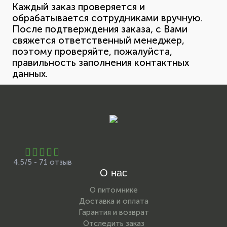
Каждый заказ проверяется и
обрабатывается сотрудниками вручную.
После подтверждения заказа, с Вами
свяжется ответственный менеджер,
поэтому проверяйте, пожалуйста,
правильность заполнения контактных
данных.
4.5/5 - 71 отзыв
О нас
О питомнике
Доставка и оплата
Гарантия и возврат
Отследить заказ