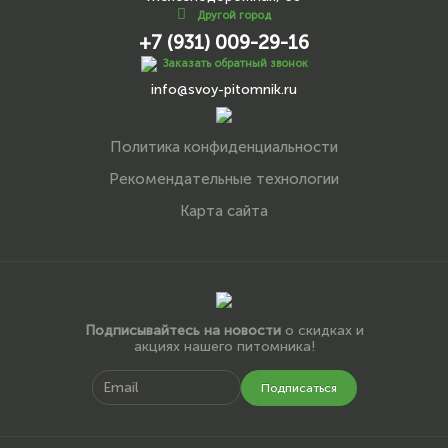
Другой город
+7 (931) 009-29-16
Заказать обратный звонок
info@svoy-pitomnik.ru
Политика конфиденциальности
Рекомендательные технологии
Карта сайта
Подписывайтесь на новости
о скидках и
акциях нашего питомника!
Подписаться