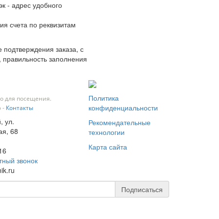
к - адрес удобного
ия счета по реквизитам
 подтверждения заказа, с
, правильность заполнения
Политика
о для посещения.
конфиденциальности
 -
Контакты
, ул.
Рекомендательные
я, 68
технологии
Карта сайта
16
тный звонок
ik.ru
Подписаться