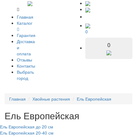
Главная
Каталог
0
Гарантия
Доставка
0
и
оплата
Отзывы
Контакты
Выбрать
город
Главная
Хвойные растения
Ель Европейская
Ель Европейская
Ель Европейская до 20 см
Ель Европейская 20-40 см