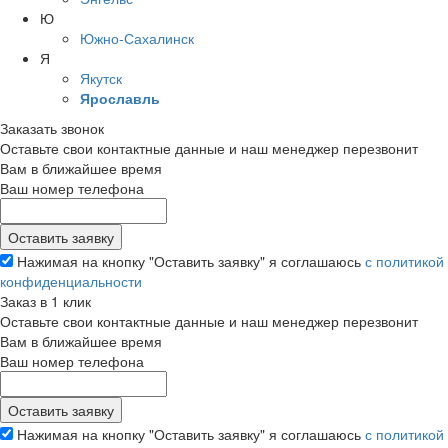
Ю
Южно-Сахалинск
Я
Якутск
Ярославль
Заказать звонок
Оставьте свои контактные данные и наш менеджер перезвонит
Вам в ближайшее время
Ваш номер телефона
Нажимая на кнопку "Оставить заявку" я соглашаюсь
с политикой
конфиденциальности
Заказ в 1 клик
Оставьте свои контактные данные и наш менеджер перезвонит
Вам в ближайшее время
Ваш номер телефона
Нажимая на кнопку "Оставить заявку" я соглашаюсь
с политикой