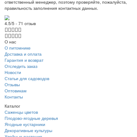
ответственный менеджер, поэтому проверяйте, пожалуйста,
правильность заполнения контактных данных.
4.5/5 - 71 отзыв
О нас
О питомнике
Доставка и оплата
Гарантия и возврат
Отследить заказ
Новости
Статьи для садоводов
Отзывы
Оптовикам
Контакты
Каталог
Саженцы цветов
Плодово-ягодные деревья
Ягодные кустарники
Декоративные культуры
Хвойные растения