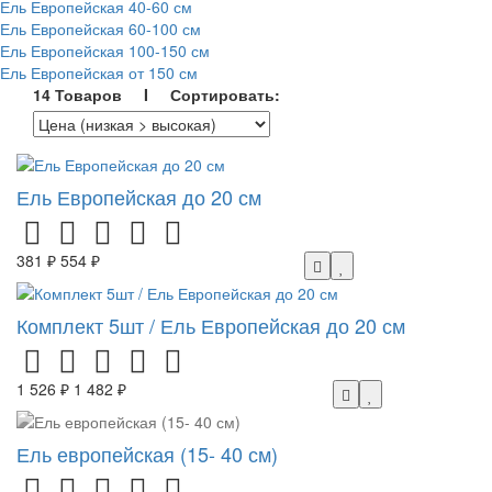
Ель Европейская 40-60 см
Ель Европейская 60-100 см
Ель Европейская 100-150 см
Ель Европейская от 150 см
14 Товаров I Сортировать:
Ель Европейская до 20 см
381 ₽
554 ₽
Комплект 5шт / Ель Европейская до 20 см
1 526 ₽
1 482 ₽
Ель европейская (15- 40 см)