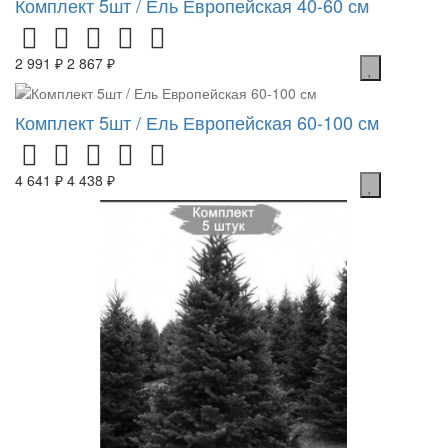
Комплект 5шт / Ель Европейская 40-60 см
2 991 ₽
2 867 ₽
Комплект 5шт / Ель Европейская 60-100 см
4 641 ₽
4 438 ₽