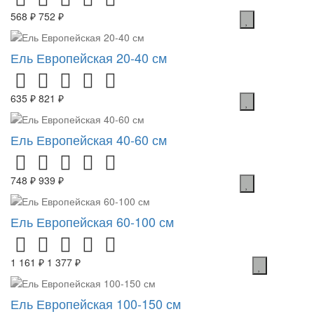
568 ₽
752 ₽
Ель Европейская 20-40 см
635 ₽
821 ₽
Ель Европейская 40-60 см
748 ₽
939 ₽
Ель Европейская 60-100 см
1 161 ₽
1 377 ₽
Ель Европейская 100-150 см