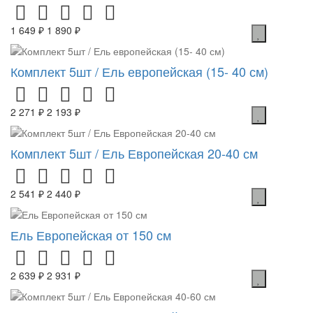
1 649 ₽
1 890 ₽
Комплект 5шт / Ель европейская (15- 40 см)
2 271 ₽
2 193 ₽
Комплект 5шт / Ель Европейская 20-40 см
2 541 ₽
2 440 ₽
Ель Европейская от 150 см
2 639 ₽
2 931 ₽