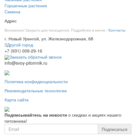
Горшечные растения
Семена
Адрес
Внимание! Закрыто для посещения. Подробнее в меню -
Контакты
г. Новый Уренгой, ул. Железнодорожная, 68
Другой город
+7 (931) 009-29-16
Заказать обратный звонок
info@svoy-pitomnik.ru
Политика конфиденциальности
Рекомендательные технологии
Карта сайта
Подписывайтесь на новости
о скидках и акциях нашего
питомника!
Подписаться