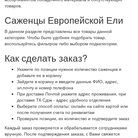
товаров.
Саженцы Европейской Ели
В данном разделе представлены все товары данной
категории. Чтобы было удобнее подобрать товар,
воспользуйтесь фильтром либо выбором подкатегории.
Как сделать заказ?
Укажите по позиции нужное количество саженцев и
добавьте ее в корзину
Зайдите в корзину и введите данные ФИО, адрес,
эл.почту и номер телефона
При доставке Почтой укажите адрес проживания, при
доставке ТК Сдэк - адрес удобного отделения
Выберите способ оплаты: онлайн на сайте картой или
после получения счета по реквизитам
Проверьте позиции, их количество и подтвердите заказ
Каждый заказ проверяется и обрабатывается сотрудниками
вручную. После подтверждения заказа, с Вами свяжется